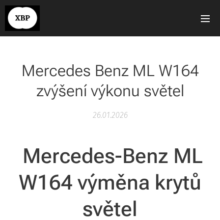
Mercedes Benz ML W164
zvýšení výkonu světel
26.01.2026
Mercedes-Benz ML
W164 výměna krytů
světel