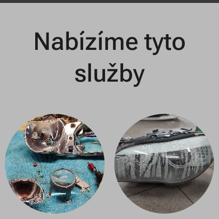
Nabízíme tyto
služby