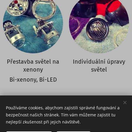
Přestavba světel na
Individuální úpravy
xenony
světel
Bi-xenony, Bi-LED
Používáme cookies, abychom zajistili správné fungování a
bezpečnost našich stránek. Tím vám můžeme zajistit tu
nejlepší zkušenost při jejich návštěvě.