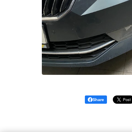
Share