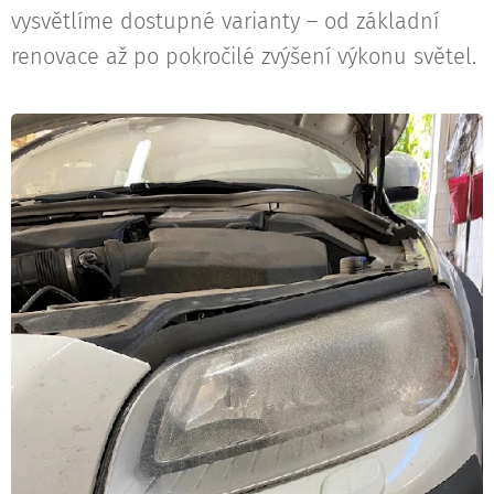
vysvětlíme dostupné varianty – od základní
renovace až po pokročilé zvýšení výkonu světel.