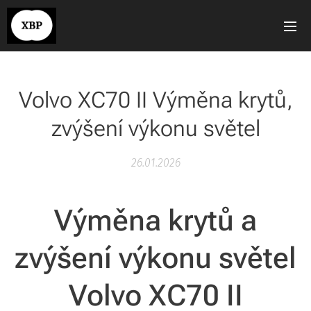
Volvo XC70 II Výměna krytů,
zvýšení výkonu světel
26.01.2026
Výměna krytů a
zvýšení výkonu světel
Volvo XC70 II