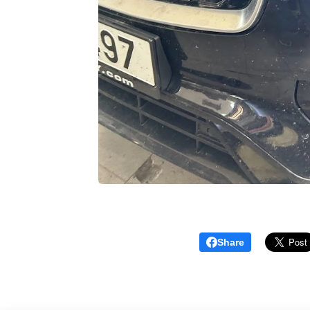
Share