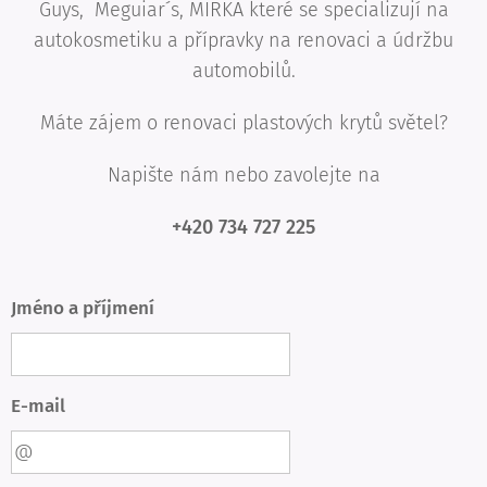
Guys, Meguiar´s, MIRKA které se specializují na
autokosmetiku a přípravky na renovaci a údržbu
automobilů.
Máte zájem o renovaci plastových krytů světel?
Napište nám nebo zavolejte na
+420 734 727 225
Jméno a příjmení
E-mail